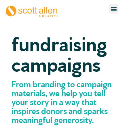
fundraising
campaigns
From branding to campaign
materials, we help you tell
your story in a way that
inspires donors and sparks
meaningful generosity.