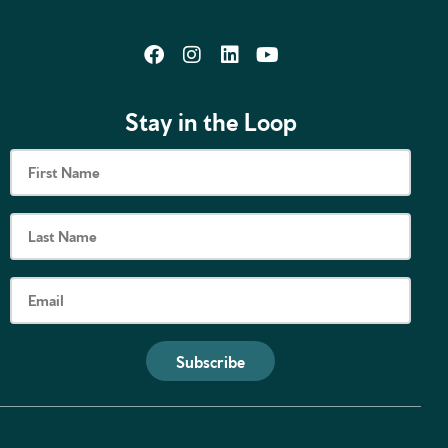
Stay in the Loop
Subscribe