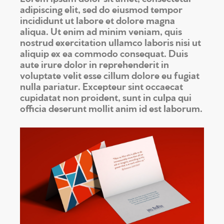
adipiscing elit, sed do eiusmod tempor
incididunt ut labore et dolore magna
aliqua. Ut enim ad minim veniam, quis
nostrud exercitation ullamco laboris nisi ut
aliquip ex ea commodo consequat. Duis
aute irure dolor in reprehenderit in
voluptate velit esse cillum dolore eu fugiat
nulla pariatur. Excepteur sint occaecat
cupidatat non proident, sunt in culpa qui
officia deserunt mollit anim id est laborum.