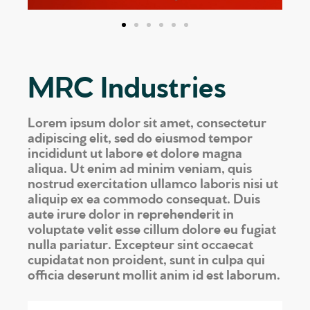
MRC Industries
Lorem ipsum dolor sit amet, consectetur
adipiscing elit, sed do eiusmod tempor
incididunt ut labore et dolore magna
aliqua. Ut enim ad minim veniam, quis
nostrud exercitation ullamco laboris nisi ut
aliquip ex ea commodo consequat. Duis
aute irure dolor in reprehenderit in
voluptate velit esse cillum dolore eu fugiat
nulla pariatur. Excepteur sint occaecat
cupidatat non proident, sunt in culpa qui
officia deserunt mollit anim id est laborum.